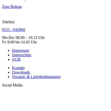
Zum Beitrag
Telefon:
0521 - 942860
Mo-Do: 08.00 – 16.15 Uhr
Fr: 8.00 bis 14.45 Uhr
Impressum
Datenschutz
AGB
Kontakt
Downloads
Versand- & Lieferbedingungen
Social Media