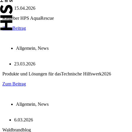
15.04.2026
Ratgeber HPS AquaRescue
Zum Beitrag
Allgemein
,
News
23.03.2026
Produkte und Lösungen für dasTechnische Hilfswerk2026
Zum Beitrag
Allgemein
,
News
6.03.2026
Waldbrandblog